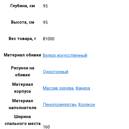
Глубина, см
95
Высота, см
95
Вес товара, г
81000
Материал обивки
Велюр искусственный
Рисунок на
Однотонный
обивке
Материал
Массив дерева
,
Фанера
корпуса
Материал
Пенополиуретан
,
Холлкон
наполнителя
Ширина
спального места
160