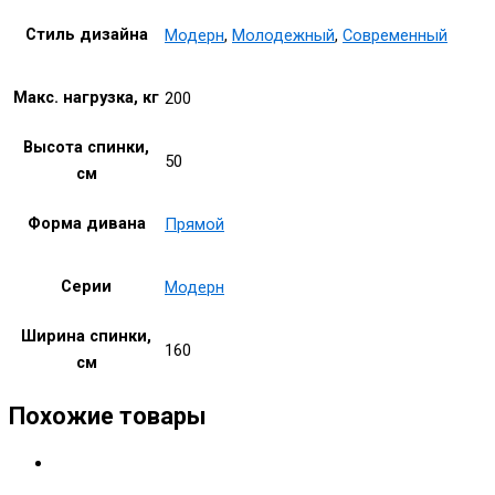
Стиль дизайна
Модерн
,
Молодежный
,
Современный
Макс. нагрузка, кг
200
Высота спинки,
50
см
Форма дивана
Прямой
Серии
Модерн
Ширина спинки,
160
см
Похожие товары