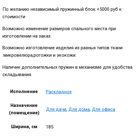
По желанию независимый пружинный блок +5000 руб к
стоимости
Возможно изменение размеров спального места при
изготовлении на заказ.
Возможно изготовление изделия из разных типов ткани
:микровелюра,рогожки и экокожи.
Наличие дополнительных пружин в механизме для удобства
складывания.
Исполнение
Раскладное
Назначение
Для дачи
,
Для дома
,
Для офиса
(помещение)
Ширина, см
185