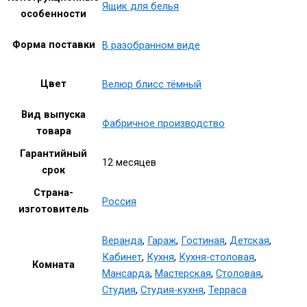
Ящик для белья
особенности
Форма поставки
В разобранном виде
Цвет
Велюр блисс тёмный
Вид выпуска
Фабричное производство
товара
Гарантийный
12 месяцев
срок
Страна-
Россия
изготовитель
Веранда
,
Гараж
,
Гостиная
,
Детская
,
Кабинет
,
Кухня
,
Кухня-столовая
,
Комната
Мансарда
,
Мастерская
,
Столовая
,
Студия
,
Студия-кухня
,
Терраса