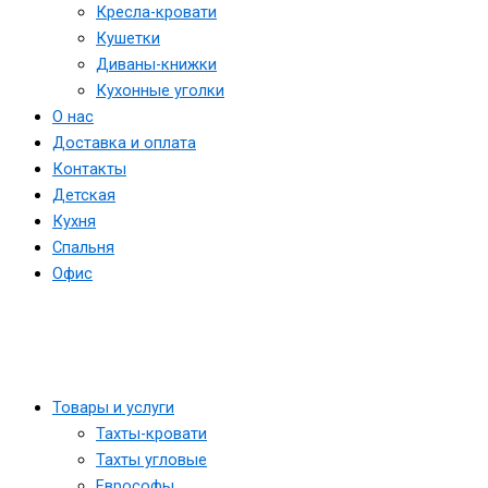
Кресла-кровати
Кушетки
Диваны-книжки
Кухонные уголки
О нас
Доставка и оплата
Контакты
Детская
Кухня
Спальня
Офис
Товары и услуги
Тахты-кровати
Тахты угловые
Еврософы