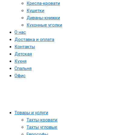
Кресла-кровати
Кушетки
Диваны-книжки
Кухонные уголки
О нас
Доставка и оплата
Контакты
Детская
Кухня
Спальня
Офис
Товары и услуги
Тахты-кровати
Тахты угловые
Еврософы