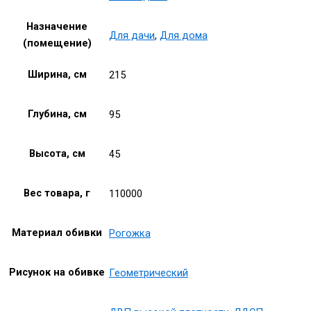
Назначение
Для дачи
,
Для дома
(помещение)
Ширина, см
215
Глубина, см
95
Высота, см
45
Вес товара, г
110000
Материал обивки
Рогожка
Рисунок на обивке
Геометрический