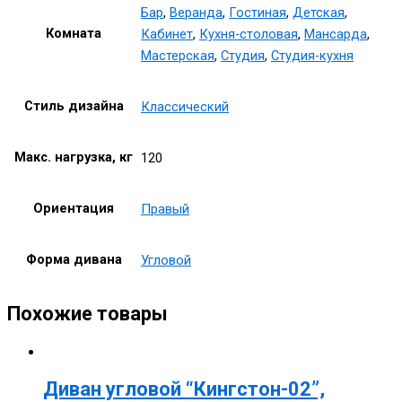
Бар
,
Веранда
,
Гостиная
,
Детская
,
Комната
Кабинет
,
Кухня-столовая
,
Мансарда
,
Мастерская
,
Студия
,
Студия-кухня
Стиль дизайна
Классический
Макс. нагрузка, кг
120
Ориентация
Правый
Форма дивана
Угловой
Похожие товары
Диван угловой “Кингстон-02”,