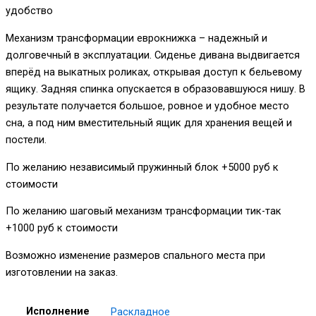
удобство
Механизм трансформации еврокнижка – надежный и
долговечный в эксплуатации. Сиденье дивана выдвигается
вперёд на выкатных роликах, открывая доступ к бельевому
ящику. Задняя спинка опускается в образовавшуюся нишу. В
результате получается большое, ровное и удобное место
сна, а под ним вместительный ящик для хранения вещей и
постели.
По желанию независимый пружинный блок +5000 руб к
стоимости
По желанию шаговый механизм трансформации тик-так
+1000 руб к стоимости
Возможно изменение размеров спального места при
изготовлении на заказ.
Исполнение
Раскладное