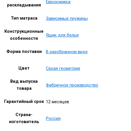
Еврокнижка
раскладывания
Тип матраса
Зависимые пружины
Конструкционные
Ящик для белья
особенности
Форма поставки
В разобранном виде
Цвет
Серая геометрия
Вид выпуска
Фабричное производство
товара
Гарантийный срок
12 месяцев
Страна-
Россия
изготовитель