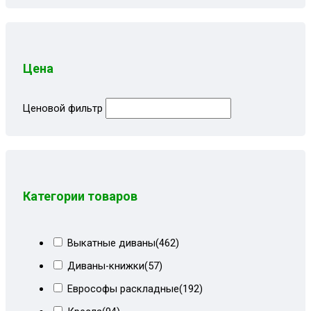
Цена
Ценовой фильтр
Категории товаров
Выкатные диваны
(462)
Диваны-книжки
(57)
Еврософы раскладные
(192)