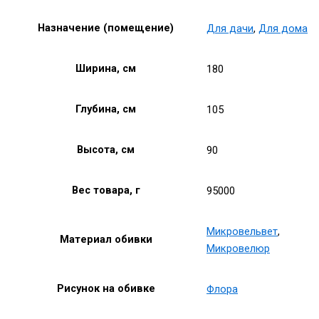
Назначение (помещение)
Для дачи
,
Для дома
Ширина, см
180
Глубина, см
105
Высота, см
90
Вес товара, г
95000
Микровельвет
,
Материал обивки
Микровелюр
Рисунок на обивке
Флора