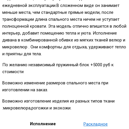
ежедневной эксплуатации.В сложенном виде он занимает
меньше места, чем стандартные прямые модели, после
трансформации длина спального места ничем не уступает
полноценной кровати. Эта модель отлично впишется в любой
интерьер, добавит помещению тепла и уюта. Исполнение
дивана в комбинированной обивке из мягких тканей велюр и
микровелюр . Они комфортны для отдыха, удерживают тепло
и приятны для тела.
По желанию независимый пружинный блок +5000 руб к
стоимости
Возможно изменение размеров спального места при
изготовлении на заказ.
Возможно изготовление изделия из разных типов ткани
:микровелюра,рогожки и экокожи.
Исполнение
Раскладное