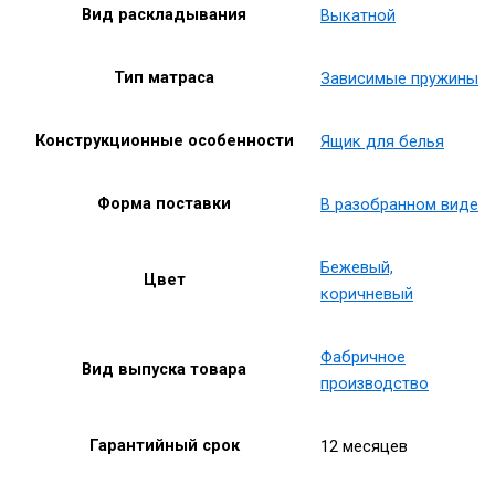
Вид раскладывания
Выкатной
Тип матраса
Зависимые пружины
Конструкционные особенности
Ящик для белья
Форма поставки
В разобранном виде
Бежевый,
Цвет
коричневый
Фабричное
Вид выпуска товара
производство
Гарантийный срок
12 месяцев