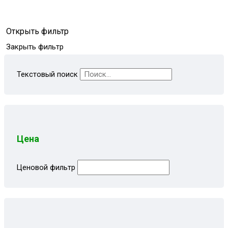
Открыть фильтр
Закрыть фильтр
Текстовый поиск
Цена
Ценовой фильтр