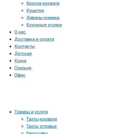
Кресла-кровати
Кушетки
Диваны-книжки
Кухонные уголки
О нас
Доставка и оплата
Контакты
Детская
Кухня
Спальня
Офис
Товары и услуги
Тахты-кровати
Тахты угловые
Еврософы