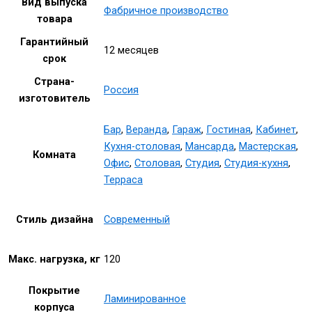
Вид выпуска
Фабричное производство
товара
Гарантийный
12 месяцев
срок
Страна-
Россия
изготовитель
Бар
,
Веранда
,
Гараж
,
Гостиная
,
Кабинет
,
Кухня-столовая
,
Мансарда
,
Мастерская
,
Комната
Офис
,
Столовая
,
Студия
,
Студия-кухня
,
Терраса
Стиль дизайна
Современный
Макс. нагрузка, кг
120
Покрытие
Ламинированное
корпуса