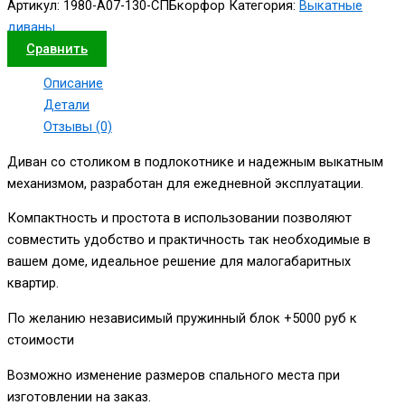
Артикул:
1980-А07-130-СПБкорфор
Категория:
Выкатные
диваны
Сравнить
Описание
Детали
Отзывы (0)
Диван со столиком в подлокотнике и надежным выкатным
механизмом, разработан для ежедневной эксплуатации.
Компактность и простота в использовании позволяют
совместить удобство и практичность так необходимые в
вашем доме, идеальное решение для малогабаритных
квартир.
По желанию независимый пружинный блок +5000 руб к
стоимости
Возможно изменение размеров спального места при
изготовлении на заказ.