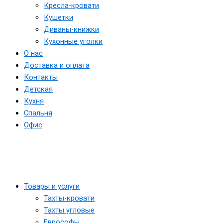
Кресла-кровати
Кушетки
Диваны-книжки
Кухонные уголки
О нас
Доставка и оплата
Контакты
Детская
Кухня
Спальня
Офис
Товары и услуги
Тахты-кровати
Тахты угловые
Еврософы