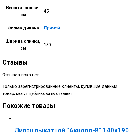
Высота спинки,
45
см
Форма дивана
Прямой
Ширина спинки,
130
см
Отзывы
Отзывов пока нет.
Только зарегистрированные клиенты, купившие данный
товар, могут публиковать отзывы.
Похожие товары
Диван выкатной “Аккорд-8” 140х190