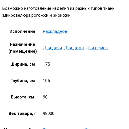
Возможно изготовление изделия из разных типов ткани
:микровелюра,рогожки и экокожи.
Исполнение
Раскладное
Назначение
Для дачи
,
Для дома
,
Для офиса
(помещение)
Ширина, см
175
Глубина, см
105
Высота, см
90
Вес товара, г
98000