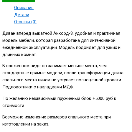
Описание
Детали
Отзывы (0)
Диван вперед выкатной Аккорд-8, удобная и практичная
модель мебели, которая разработана для интенсивной
ежедневной эксплуатации. Модель подойдет для узких и
длинных комнат.
В сложенном виде он занимает меньше места, чем
стандартные прямые модели, после трансформации длина
спального места ничем не уступает полноценной кровати.
Подлокотники с накладками МДФ.
По желанию независимый пружинный блок +5000 руб к
стоимости
Возможно изменение размеров спального места при
изготовлении на заказ.