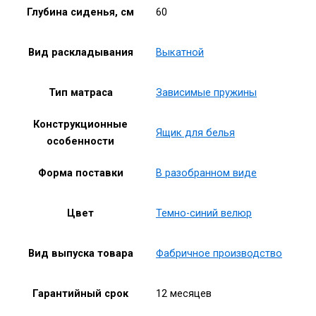
Глубина сиденья, см
60
Вид раскладывания
Выкатной
Тип матраса
Зависимые пружины
Конструкционные
Ящик для белья
особенности
Форма поставки
В разобранном виде
Цвет
Темно-синий велюр
Вид выпуска товара
Фабричное производство
Гарантийный срок
12 месяцев