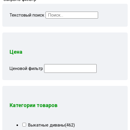
Текстовый поиск
Цена
Ценовой фильтр
Категории товаров
Выкатные диваны
(462)