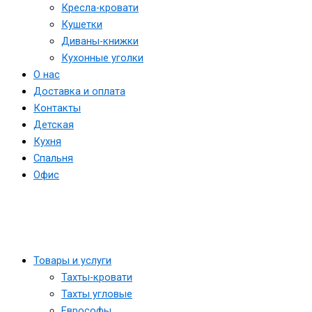
Кресла-кровати
Кушетки
Диваны-книжки
Кухонные уголки
О нас
Доставка и оплата
Контакты
Детская
Кухня
Спальня
Офис
Товары и услуги
Тахты-кровати
Тахты угловые
Еврософы