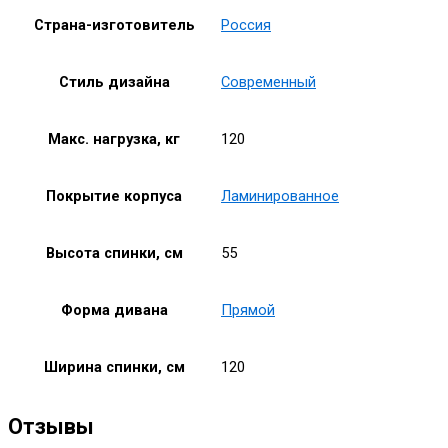
Страна-изготовитель
Россия
Стиль дизайна
Современный
Макс. нагрузка, кг
120
Покрытие корпуса
Ламинированное
Высота спинки, см
55
Форма дивана
Прямой
Ширина спинки, см
120
Отзывы