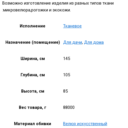
Возможно изготовление изделия из разных типов ткани
:микровелюра,рогожки и экокожи.
Исполнение
Тканевое
Назначение (помещение)
Для дачи
,
Для дома
Ширина, см
145
Глубина, см
105
Высота, см
85
Вес товара, г
88000
Материал обивки
Велюр искусственный