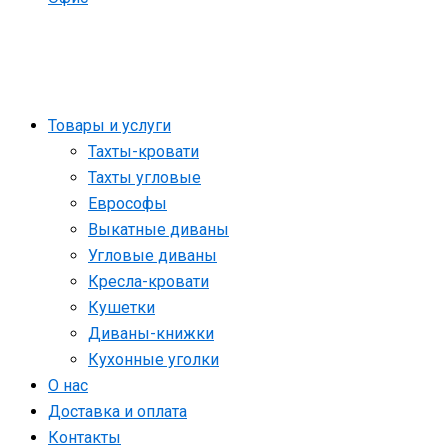
Товары и услуги
Тахты-кровати
Тахты угловые
Еврософы
Выкатные диваны
Угловые диваны
Кресла-кровати
Кушетки
Диваны-книжки
Кухонные уголки
О нас
Доставка и оплата
Контакты