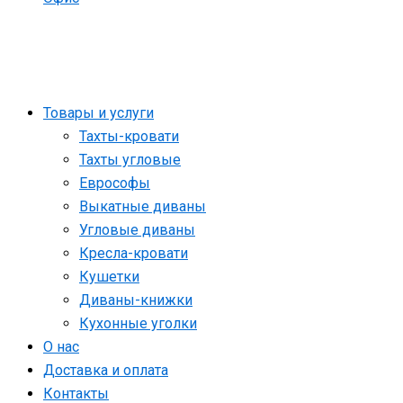
Товары и услуги
Тахты-кровати
Тахты угловые
Еврософы
Выкатные диваны
Угловые диваны
Кресла-кровати
Кушетки
Диваны-книжки
Кухонные уголки
О нас
Доставка и оплата
Контакты