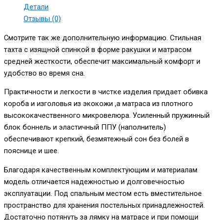
Детали
Отзывы (0)
Смотрите так же дополнительную информацию. Стильная
тахта с изящной спинкой в форме ракушки и матрасом
средней жесткости, обеспечит максимальный комфорт и
удобство во время сна.
Практичности и легкости в чистке изделия придает обивка
короба и изголовья из экокожи ,а матраса из плотного
высококачественного микровелюра. Усиленный пружинный
блок боннель и эластичный ППУ (наполнитель)
обеспечивают крепкий, безмятежный сон без болей в
пояснице и шее.
Благодаря качественным комплектующим и материалам
модель отличается надежностью и долговечностью
эксплуатации. Под спальным местом есть вместительное
пространство для хранения постельных принадлежностей.
Достаточно потянуть за лямку на матрасе и при помощи