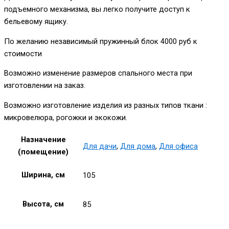
подъемного механизма, вы легко получите доступ к
бельевому ящику.
По желанию независимый пружинный блок 4000 руб к
стоимости
Возможно изменение размеров спального места при
изготовлении на заказ.
Возможно изготовление изделия из разных типов ткани :
микровелюра, рогожки и экокожи.
Назначение
Для дачи
,
Для дома
,
Для офиса
(помещение)
Ширина, см
105
Высота, см
85