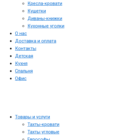
Кресла-кровати
Кушетки
Диваны-книжки
Кухонные уголки
О нас
Доставка и оплата
Контакты
Детская
Кухня
Спальня
Офис
Товары и услуги
Тахты-кровати
Тахты угловые
Еврософы