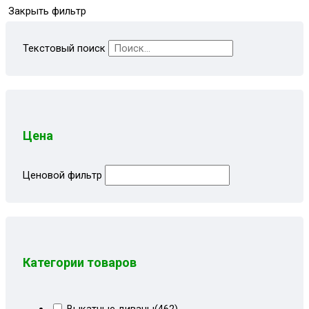
Закрыть фильтр
Текстовый поиск
Цена
Ценовой фильтр
Категории товаров