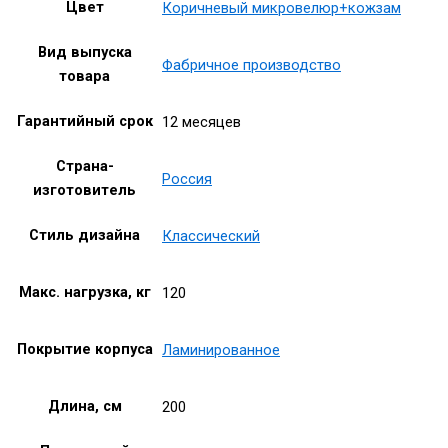
Цвет
Коричневый микровелюр+кожзам
Вид выпуска
Фабричное производство
товара
Гарантийный срок
12 месяцев
Страна-
Россия
изготовитель
Стиль дизайна
Классический
Макс. нагрузка, кг
120
Покрытие корпуса
Ламинированное
Длина, см
200