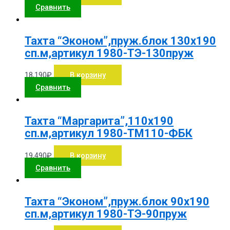
Сравнить
Тахта “Эконом”,пруж.блок 130х190
сп.м,артикул 1980-ТЭ-130пруж
18,190
₽
В корзину
Сравнить
Тахта “Маргарита”,110х190
сп.м,артикул 1980-ТМ110-ФБК
19,490
₽
В корзину
Сравнить
Тахта “Эконом”,пруж.блок 90х190
сп.м,артикул 1980-ТЭ-90пруж