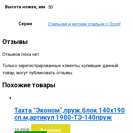
Высота ножек, мм
50
Серии
Стильная и уютная спальня с Ozon!
Отзывы
Отзывов пока нет.
Только зарегистрированные клиенты, купившие данный
товар, могут публиковать отзывы.
Похожие товары
Тахта “Эконом”,пруж.блок 140х190
сп.м,артикул 1980-ТЭ-140пруж
18,490
₽
В корзину