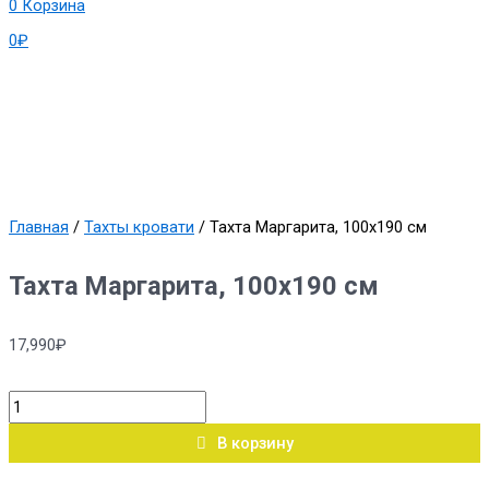
0
Корзина
0
₽
Главная
/
Тахты кровати
/ Тахта Маргарита, 100х190 см
Тахта Маргарита, 100х190 см
17,990
₽
В корзину