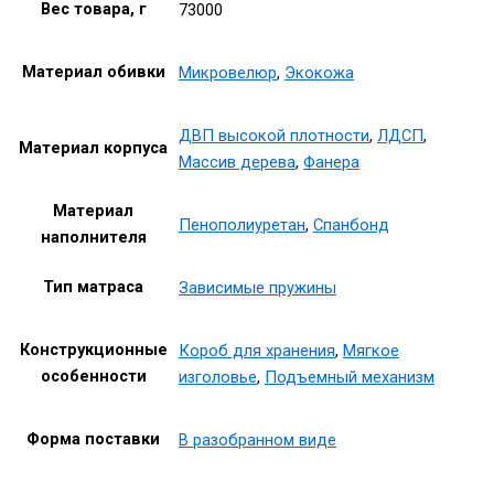
Вес товара, г
73000
Материал обивки
Микровелюр
,
Экокожа
ДВП высокой плотности
,
ЛДСП
,
Материал корпуса
Массив дерева
,
Фанера
Материал
Пенополиуретан
,
Спанбонд
наполнителя
Тип матраса
Зависимые пружины
Конструкционные
Короб для хранения
,
Мягкое
особенности
изголовье
,
Подъемный механизм
Форма поставки
В разобранном виде