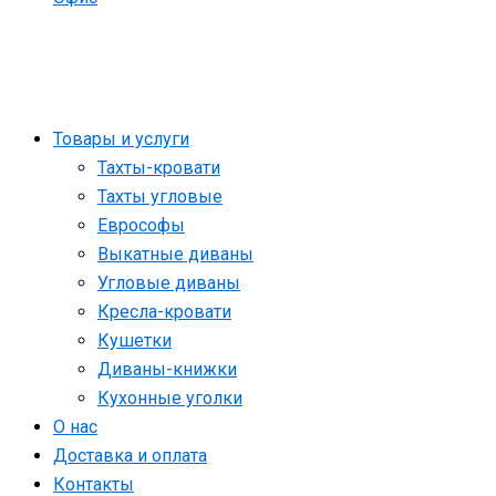
Товары и услуги
Тахты-кровати
Тахты угловые
Еврософы
Выкатные диваны
Угловые диваны
Кресла-кровати
Кушетки
Диваны-книжки
Кухонные уголки
О нас
Доставка и оплата
Контакты