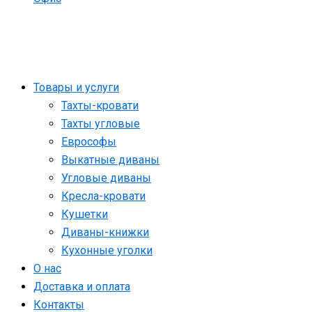
Товары и услуги
Тахты-кровати
Тахты угловые
Еврософы
Выкатные диваны
Угловые диваны
Кресла-кровати
Кушетки
Диваны-книжки
Кухонные уголки
О нас
Доставка и оплата
Контакты