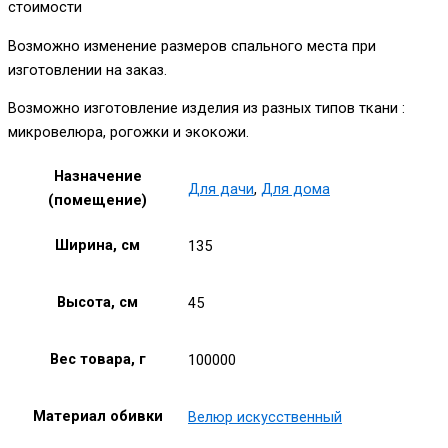
стоимости
Возможно изменение размеров спального места при
изготовлении на заказ.
Возможно изготовление изделия из разных типов ткани :
микровелюра, рогожки и экокожи.
Назначение
Для дачи
,
Для дома
(помещение)
Ширина, см
135
Высота, см
45
Вес товара, г
100000
Материал обивки
Велюр искусственный