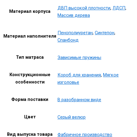
ДВП высокой плотности
,
ЛДСП
,
Материал корпуса
Массив дерева
Пенополиуретан
,
Синтепон
,
Материал наполнителя
Спанбонд
Тип матраса
Зависимые пружины
Конструкционные
Короб для хранения
,
Мягкое
особенности
изголовье
Форма поставки
В разобранном виде
Цвет
Серый велюр
Вид выпуска товара
Фабричное производство