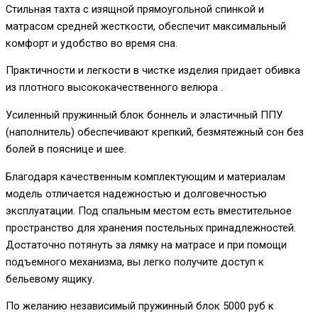
Стильная тахта с изящной прямоугольной спинкой и
матрасом средней жесткости, обеспечит максимальный
комфорт и удобство во время сна.
Практичности и легкости в чистке изделия придает обивка
из плотного высококачественного велюра .
Усиленный пружинный блок боннель и эластичный ППУ
(наполнитель) обеспечивают крепкий, безмятежный сон без
болей в пояснице и шее.
Благодаря качественным комплектующим и материалам
модель отличается надежностью и долговечностью
эксплуатации. Под спальным местом есть вместительное
пространство для хранения постельных принадлежностей.
Достаточно потянуть за лямку на матрасе и при помощи
подъемного механизма, вы легко получите доступ к
бельевому ящику.
По желанию независимый пружинный блок 5000 руб к