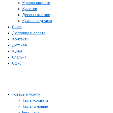
Кресла-кровати
Кушетки
Диваны-книжки
Кухонные уголки
О нас
Доставка и оплата
Контакты
Детская
Кухня
Спальня
Офис
Товары и услуги
Тахты-кровати
Тахты угловые
Еврософы