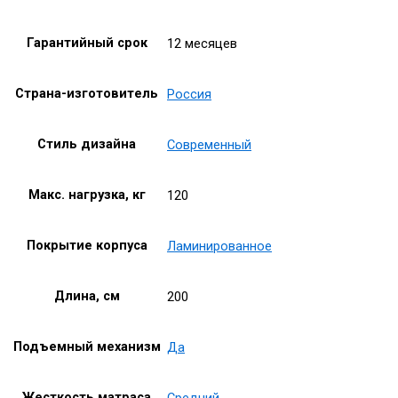
Гарантийный срок
12 месяцев
Страна-изготовитель
Россия
Стиль дизайна
Современный
Макс. нагрузка, кг
120
Покрытие корпуса
Ламинированное
Длина, см
200
Подъемный механизм
Да
Жесткость матраса
Средний