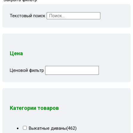
Текстовый поиск
Цена
Ценовой фильтр
Категории товаров
Выкатные диваны
(462)