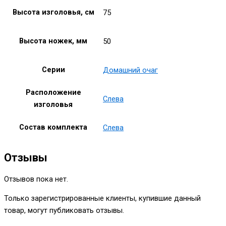
Высота изголовья, см
75
Высота ножек, мм
50
Серии
Домашний очаг
Расположение
Слева
изголовья
Состав комплекта
Слева
Отзывы
Отзывов пока нет.
Только зарегистрированные клиенты, купившие данный
товар, могут публиковать отзывы.