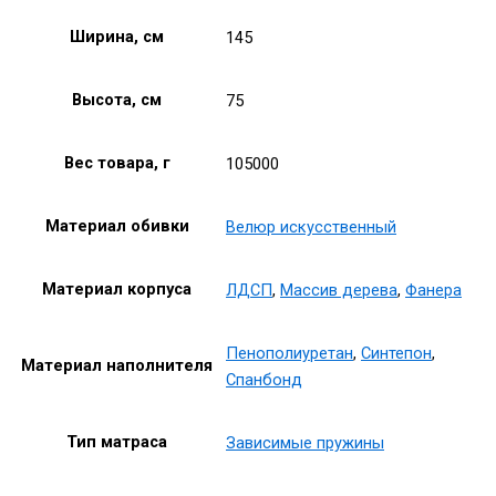
Ширина, см
145
Высота, см
75
Вес товара, г
105000
Материал обивки
Велюр искусственный
Материал корпуса
ЛДСП
,
Массив дерева
,
Фанера
Пенополиуретан
,
Синтепон
,
Материал наполнителя
Спанбонд
Тип матраса
Зависимые пружины