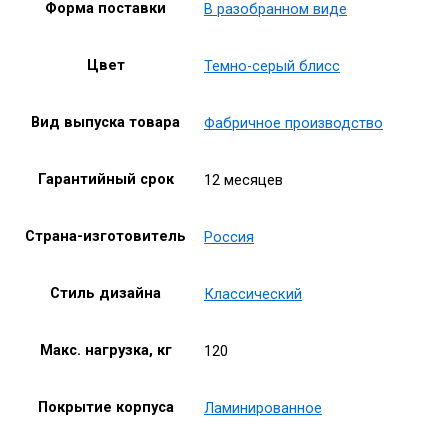
Форма поставки
В разобранном виде
Цвет
Темно-серый блисс
Вид выпуска товара
Фабричное производство
Гарантийный срок
12 месяцев
Страна-изготовитель
Россия
Стиль дизайна
Классический
Макс. нагрузка, кг
120
Покрытие корпуса
Ламинированное