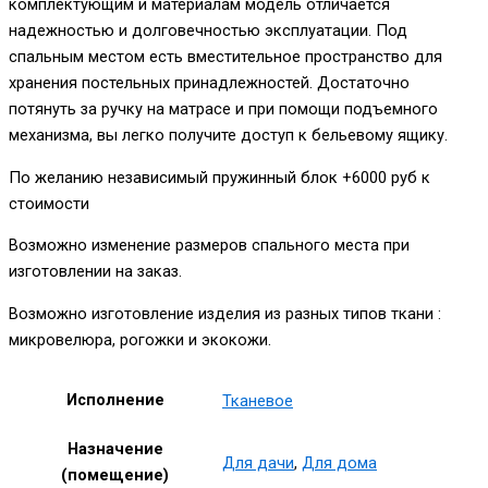
комплектующим и материалам модель отличается
надежностью и долговечностью эксплуатации. Под
спальным местом есть вместительное пространство для
хранения постельных принадлежностей. Достаточно
потянуть за ручку на матрасе и при помощи подъемного
механизма, вы легко получите доступ к бельевому ящику.
По желанию независимый пружинный блок +6000 руб к
стоимости
Возможно изменение размеров спального места при
изготовлении на заказ.
Возможно изготовление изделия из разных типов ткани :
микровелюра, рогожки и экокожи.
Исполнение
Тканевое
Назначение
Для дачи
,
Для дома
(помещение)