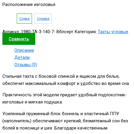
Расположение изголовья
Слева
Справа
Артикул:
1980-ТА-3-140-7- Вблсерт
Категория:
Тахты угловые
Сравнить
Описание
Детали
Отзывы (0)
Стильная тахта с боковой спинкой и ящиком для белья,
обеспечит максимальный комфорт и удобство во время сна
Практичность этой модели придает удобный подлокотник-
изголовье и мягкая подушка.
Усиленный пружинный блок боннель и эластичный ППУ
(наполнитель) обеспечивают крепкий, безмятежный сон без
болей в пояснице и шее. Благодаря качественным