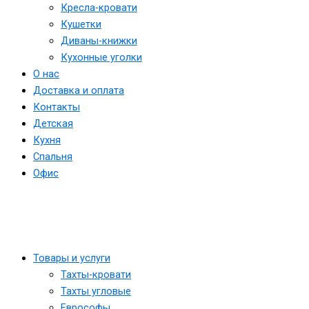
Кресла-кровати
Кушетки
Диваны-книжки
Кухонные уголки
О нас
Доставка и оплата
Контакты
Детская
Кухня
Спальня
Офис
Товары и услуги
Тахты-кровати
Тахты угловые
Еврософы