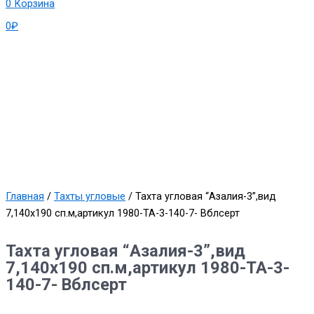
0
Корзина
0
₽
Главная
/
Тахты угловые
/ Тахта угловая “Азалия-3”,вид
7,140х190 сп.м,артикул 1980-ТА-3-140-7- Вблсерт
Тахта угловая “Азалия-3”,вид
7,140х190 сп.м,артикул 1980-ТА-3-
140-7- Вблсерт