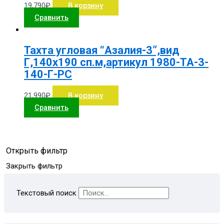
19,790
₽
В корзину
Сравнить
Тахта угловая “Азалия-3”,вид
Г,140х190 сп.м,артикул 1980-ТА-3-
140-Г-РС
21,990
₽
В корзину
Сравнить
Открыть фильтр
Закрыть фильтр
Текстовый поиск