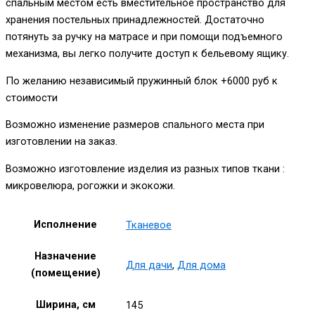
спальным местом есть вместительное пространство для
хранения постельных принадлежностей. Достаточно
потянуть за ручку на матрасе и при помощи подъемного
механизма, вы легко получите доступ к бельевому ящику.
По желанию независимый пружинный блок +6000 руб к
стоимости
Возможно изменение размеров спального места при
изготовлении на заказ.
Возможно изготовление изделия из разных типов ткани :
микровелюра, рогожки и экокожи.
Исполнение
Тканевое
Назначение
Для дачи
,
Для дома
(помещение)
Ширина, см
145