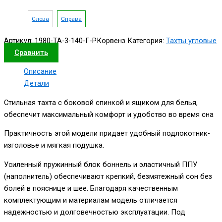
Слева
Справа
Артикул:
1980-ТА-3-140-Г-РКорвенз
Категория:
Тахты угловые
Сравнить
Описание
Детали
Стильная тахта с боковой спинкой и ящиком для белья,
обеспечит максимальный комфорт и удобство во время сна
Практичность этой модели придает удобный подлокотник-
изголовье и мягкая подушка.
Усиленный пружинный блок боннель и эластичный ППУ
(наполнитель) обеспечивают крепкий, безмятежный сон без
болей в пояснице и шее. Благодаря качественным
комплектующим и материалам модель отличается
надежностью и долговечностью эксплуатации. Под