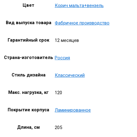
Цвет
Корич мальта+вензель
Вид выпуска товара
Фабричное производство
Гарантийный срок
12 месяцев
Страна-изготовитель
Россия
Стиль дизайна
Классический
Макс. нагрузка, кг
120
Покрытие корпуса
Ламинированное
Длина, см
205