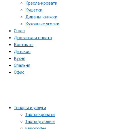
Кресла-кровати
Кушетки
Диваны-книжки
Кухонные уголки
О нас
Доставка и оплата
Контакты
Детская
Кухня
Спальня
Офис
Товары и услуги
Тахты-кровати
Тахты угловые
Еврософы