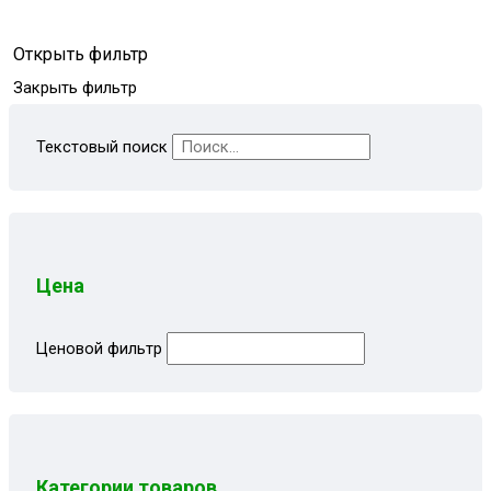
Открыть фильтр
Закрыть фильтр
Текстовый поиск
Цена
Ценовой фильтр
Категории товаров