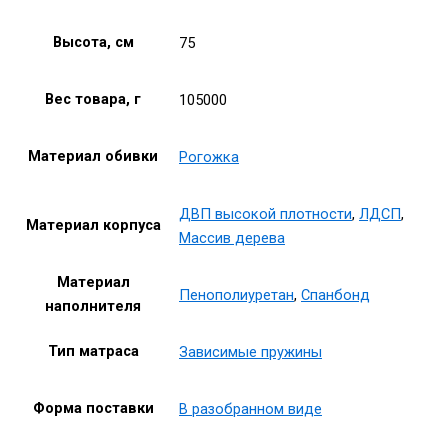
Высота, см
75
Вес товара, г
105000
Материал обивки
Рогожка
ДВП высокой плотности
,
ЛДСП
,
Материал корпуса
Массив дерева
Материал
Пенополиуретан
,
Спанбонд
наполнителя
Тип матраса
Зависимые пружины
Форма поставки
В разобранном виде