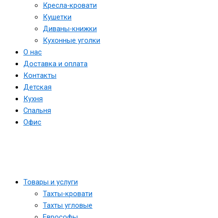
Кресла-кровати
Кушетки
Диваны-книжки
Кухонные уголки
О нас
Доставка и оплата
Контакты
Детская
Кухня
Спальня
Офис
Товары и услуги
Тахты-кровати
Тахты угловые
Еврософы