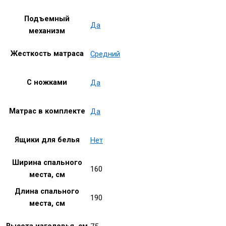
Подъемный
Да
механизм
Жесткость матраса
Средний
С ножками
Да
Матрас в комплекте
Да
Ящики для белья
Нет
Ширина спального
160
места, см
Длина спального
190
места, см