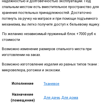
надежностью и долговечностью эксплуатации. Под
спальным местом есть вместительное пространство для
хранения постельных принадлежностей. Достаточно
потянуть за ручку на матрасе и при помощи подъемного
механизма, вы легко получите доступ к бельевому ящику.
По желанию независимый пружинный блок +7000 руб к
стоимости
Возможно изменение размеров спального места при
изготовлении на заказ.
Возможно изготовление изделия из разных типов ткани :
микровелюра, рогожки и экокожи.
Исполнение
Тканевое
Назначение
Для дачи
,
Для дома
(помещение)