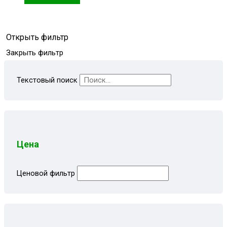
Открыть фильтр
Закрыть фильтр
Текстовый поиск
Цена
Ценовой фильтр