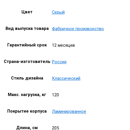
Цвет
Серый
Вид выпуска товара
Фабричное производство
Гарантийный срок
12 месяцев
Страна-изготовитель
Россия
Стиль дизайна
Классический
Макс. нагрузка, кг
120
Покрытие корпуса
Ламинированное
Длина, см
205