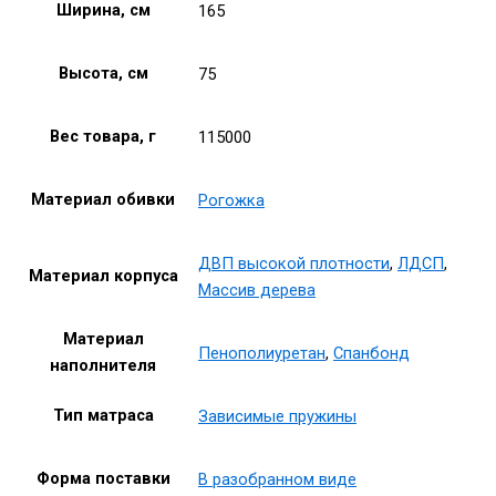
Ширина, см
165
Высота, см
75
Вес товара, г
115000
Материал обивки
Рогожка
ДВП высокой плотности
,
ЛДСП
,
Материал корпуса
Массив дерева
Материал
Пенополиуретан
,
Спанбонд
наполнителя
Тип матраса
Зависимые пружины
Форма поставки
В разобранном виде