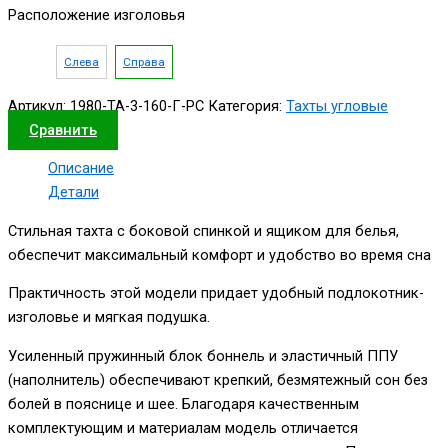
Расположение изголовья
Слева
Справа
Артикул:
1980-ТА-3-160-Г-РС
Категория:
Тахты угловые
Сравнить
Описание
Детали
Стильная тахта с боковой спинкой и ящиком для белья,
обеспечит максимальный комфорт и удобство во время сна
Практичность этой модели придает удобный подлокотник-
изголовье и мягкая подушка.
Усиленный пружинный блок боннель и эластичный ППУ
(наполнитель) обеспечивают крепкий, безмятежный сон без
болей в пояснице и шее. Благодаря качественным
комплектующим и материалам модель отличается