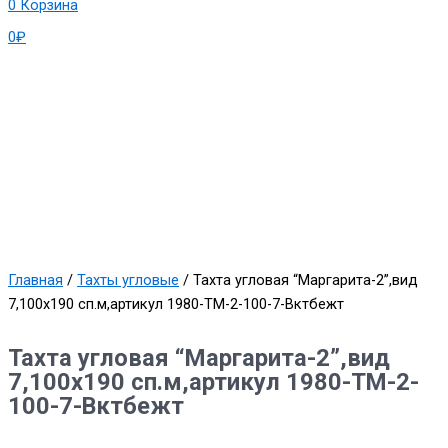
0
Корзина
0
₽
Главная
/
Тахты угловые
/ Тахта угловая “Маргарита-2”,вид
7,100х190 сп.м,артикул 1980-ТМ-2-100-7-Вктбежт
Тахта угловая “Маргарита-2”,вид
7,100х190 сп.м,артикул 1980-ТМ-2-
100-7-Вктбежт