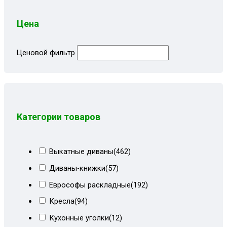
Цена
Ценовой фильтр
Категории товаров
Выкатные диваны
(462)
Диваны-книжки
(57)
Еврософы раскладные
(192)
Кресла
(94)
Кухонные уголки
(12)