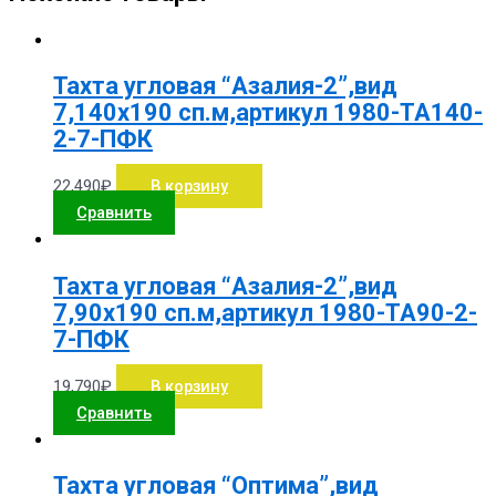
Тахта угловая “Азалия-2”,вид
7,140х190 сп.м,артикул 1980-ТА140-
2-7-ПФК
22,490
₽
В корзину
Сравнить
Тахта угловая “Азалия-2”,вид
7,90х190 сп.м,артикул 1980-ТА90-2-
7-ПФК
19,790
₽
В корзину
Сравнить
Тахта угловая “Оптима”,вид