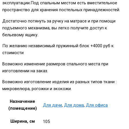
эксплуатации.Под спальным местом есть вместительное
пространство для хранения постельных принадлежностей.
Достаточно потянуть за ручку на матрасе и при помощи
подъемного механизма, вы легко получите доступ к
бельевому ящику.
По желанию независимый пружинный блок +4000 руб к
стоимости
Возможно изменение размеров спального места при
изготовлении на заказ.
Возможно изготовление изделия из разных типов ткани :
микровелюра, рогожки и экокожи.
Назначение
Для дачи
,
Для дома
,
Для офиса
(помещение)
Ширина, см
105