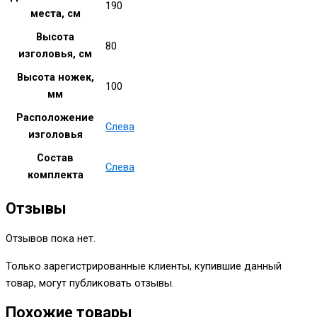
190
места, см
Высота
80
изголовья, см
Высота ножек,
100
мм
Расположение
Слева
изголовья
Состав
Слева
комплекта
Отзывы
Отзывов пока нет.
Только зарегистрированные клиенты, купившие данный
товар, могут публиковать отзывы.
Похожие товары