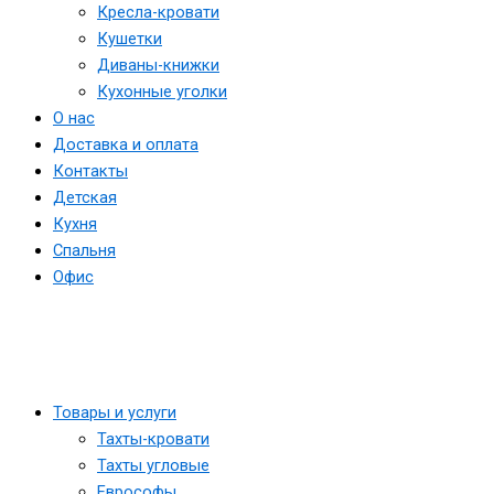
Кресла-кровати
Кушетки
Диваны-книжки
Кухонные уголки
О нас
Доставка и оплата
Контакты
Детская
Кухня
Спальня
Офис
Товары и услуги
Тахты-кровати
Тахты угловые
Еврософы