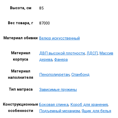
Высота, см
85
Вес товара, г
87000
Материал обивки
Велюр искусственный
Материал
ДВП высокой плотности
,
ЛДСП
,
Массив
корпуса
дерева
,
Фанера
Материал
Пенополиуретан
,
Спанбонд
наполнителя
Тип матраса
Зависимые пружины
Конструкционные
Боковая спинка
,
Короб для хранения
,
особенности
Подъемный механизм
,
Ящик для белья