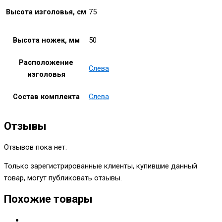
Высота изголовья, см
75
Высота ножек, мм
50
Расположение
Слева
изголовья
Состав комплекта
Слева
Отзывы
Отзывов пока нет.
Только зарегистрированные клиенты, купившие данный
товар, могут публиковать отзывы.
Похожие товары