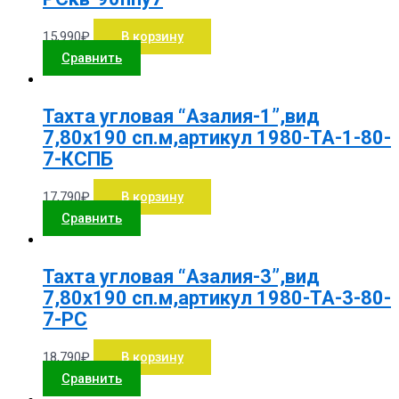
15,990
₽
В корзину
Сравнить
Тахта угловая “Азалия-1”,вид
7,80х190 сп.м,артикул 1980-ТА-1-80-
7-КСПБ
17,790
₽
В корзину
Сравнить
Тахта угловая “Азалия-3”,вид
7,80х190 сп.м,артикул 1980-ТА-3-80-
7-РС
18,790
₽
В корзину
Сравнить