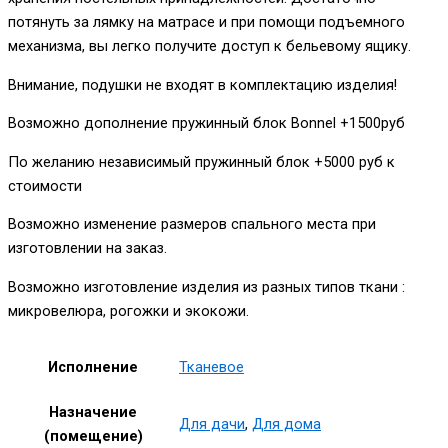
потянуть за лямку на матрасе и при помощи подъемного
механизма, вы легко получите доступ к бельевому ящику.
Внимание, подушки не входят в комплектацию изделия!
Возможно дополнение пружинный блок Bonnel +1500руб
По желанию независимый пружинный блок +5000 руб к
стоимости
Возможно изменение размеров спального места при
изготовлении на заказ.
Возможно изготовление изделия из разных типов ткани :
микровелюра, рогожки и экокожи.
Исполнение
Тканевое
Назначение
Для дачи
,
Для дома
(помещение)