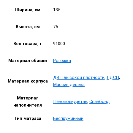
Ширина, см
135
Высота, см
75
Вес товара, г
91000
Материал обивки
Рогожка
ДВП высокой плотности
,
ЛДСП
,
Материал корпуса
Массив дерева
Материал
Пенополиуретан
,
Спанбонд
наполнителя
Тип матраса
Беспружинный