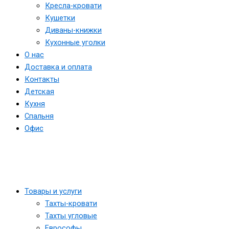
Кресла-кровати
Кушетки
Диваны-книжки
Кухонные уголки
О нас
Доставка и оплата
Контакты
Детская
Кухня
Спальня
Офис
Товары и услуги
Тахты-кровати
Тахты угловые
Еврософы