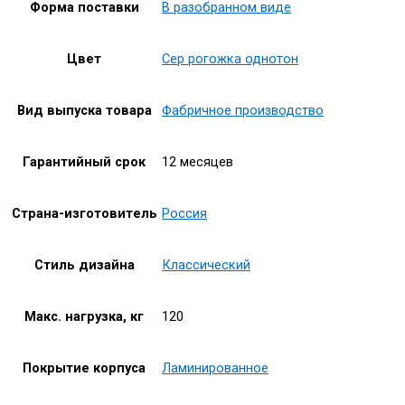
Форма поставки
В разобранном виде
Цвет
Сер рогожка однотон
Вид выпуска товара
Фабричное производство
Гарантийный срок
12 месяцев
Страна-изготовитель
Россия
Стиль дизайна
Классический
Макс. нагрузка, кг
120
Покрытие корпуса
Ламинированное