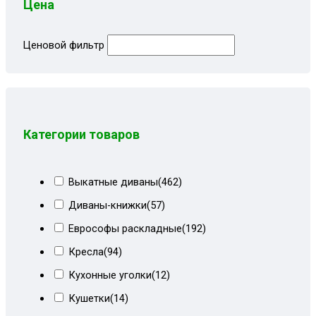
Цена
Ценовой фильтр
Категории товаров
Выкатные диваны
(462)
Диваны-книжки
(57)
Еврософы раскладные
(192)
Кресла
(94)
Кухонные уголки
(12)
Кушетки
(14)