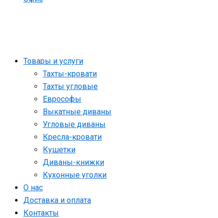
Товары и услуги
Тахты-кровати
Тахты угловые
Еврософы
Выкатные диваны
Угловые диваны
Кресла-кровати
Кушетки
Диваны-книжки
Кухонные уголки
О нас
Доставка и оплата
Контакты